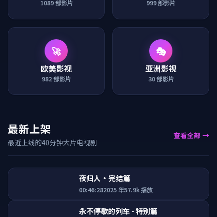
1089
部影片
999
部影片
欧美影视
亚洲影视
982
部影片
30
部影片
最新上架
查看全部
最近上线的40分钟大片电视剧
夜归人·完结篇
00:46:28
2025
年
57.9k
播放
永不停歇的列车 - 特别篇