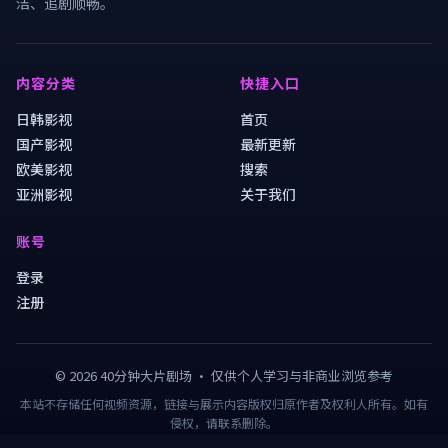
洁、追剧顺畅。
内容分类
快捷入口
日韩影视
首页
国产影视
最新更新
欧美影视
搜索
亚洲影视
关于我们
账号
登录
注册
©
2026
40分钟大片剧场
· 仅供个人学习与非商业浏览参考
本站不存储任何视频资源，链接与展示内容版权归原作者及权利人所有。如有
侵权，请联系删除。