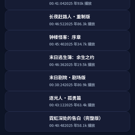
00:41:04
2025
年
93k
播放
长夜赶路人·重制版
00:46:52
2025
年
86.3k
播放
钟楼怪客：序章
00:45:40
2025
年
34.7k
播放
末日逃生簿：余生之约
00:46:36
2025
年
19.5k
播放
末日剧院·剧场版
00:38:24
2025
年
80.9k
播放
逐光人·孤勇篇
00:43:12
2025
年
63.4k
播放
霓虹深处的告白（完整版）
00:40:48
2025
年
58.1k
播放