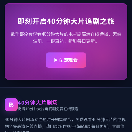
即刻开启40分钟大片追剧之旅
数千部
免费观看40分钟大片的电视剧
高清在线待播，无需
注册、一键直达，新剧每日更新。
立即观看
40分钟大片剧场
影
高清40分钟大片电视剧免费在线观看
40分钟大片剧场
专注短时长剧集聚合，
免费观看40分钟大片的电视
剧
全集高清在线点播，热门剧场作品与精品短剧每日更新，界面简