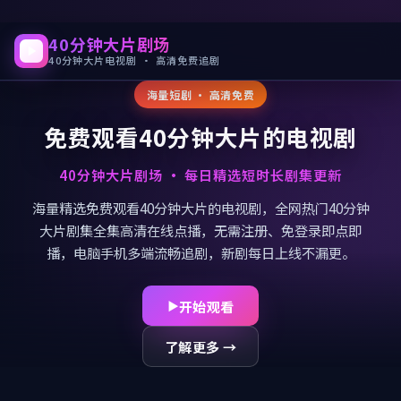
40分钟大片剧场
40分钟大片电视剧 · 高清免费追剧
海量短剧 · 高清免费
免费观看40分钟大片的电视剧
40分钟大片剧场
· 每日精选短时长剧集更新
海量精选
免费观看40分钟大片的电视剧
，全网热门40分钟
大片剧集全集高清在线点播，无需注册、免登录即点即
播，电脑手机多端流畅追剧，新剧每日上线不漏更。
开始观看
了解更多